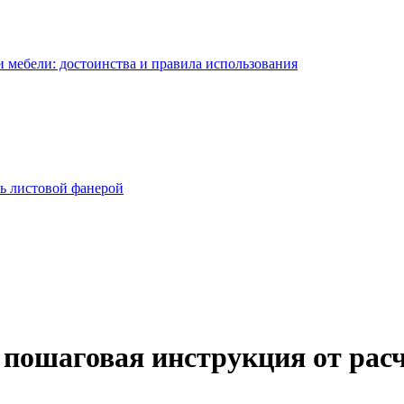
 мебели: достоинства и правила использования
ь листовой фанерой
 пошаговая инструкция от расч