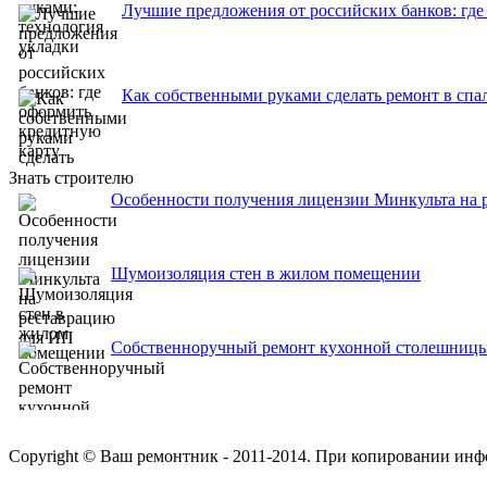
Лучшие предложения от российских банков: где
Как собственными руками сделать ремонт в спа
Знать строителю
Особенности получения лицензии Минкульта на 
Шумоизоляция стен в жилом помещении
Собственноручный ремонт кухонной столешниц
Copyright © Ваш ремонтник - 2011-2014. При копировании инф