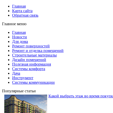
Главная
Карта сайта
Обратная связь
Главное меню
Главная
Новости
Для дома
Ремонт поверхностей
Ремонт и отделка помещений
Строительные материалы
Дизайн помещений
Полезная информация
Системы комфорта
Дача
Инструмент
Системы коммуникации
Популярные статьи
Какой выбрать этаж во время покуп