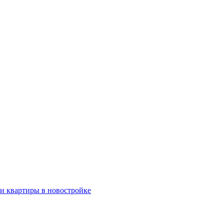
ки квартиры в новостройке