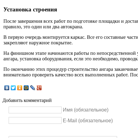
Установка строения
После завершения всех работ по подготовке площадки и достав
правило, это один или два автокрана.
В первую очередь монтируется каркас. Все его составные час
закрепляют наружное покрытие.
На финишном этапе начинаются работы по непосредственной ус
ангара, установка оборудования, если это необходимо, проводк
По окончанию этих процедур строительство ангара заканчивает
внимательно проверить качество всех выполненных работ. Пос
Добавить комментарий
Имя (обязательное)
E-Mail (обязательное)