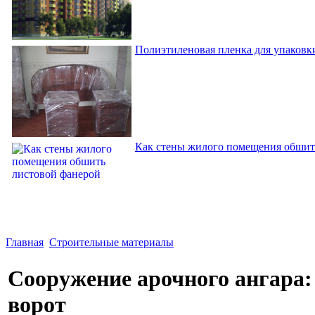
Полиэтиленовая пленка для упаковки
Как стены жилого помещения обшит
Главная
Строительные материалы
Сооружение арочного ангара:
ворот