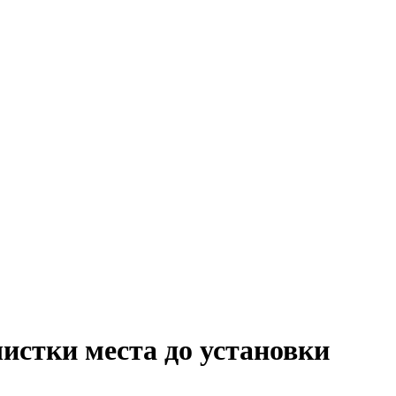
истки места до установки