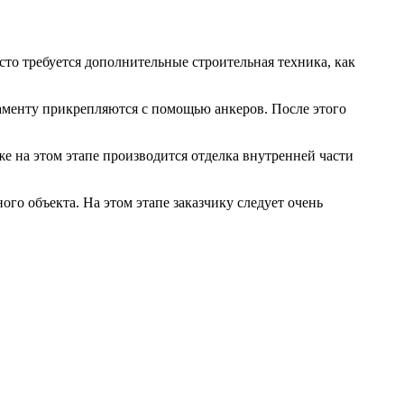
сто требуется дополнительные строительная техника, как
даменту прикрепляются с помощью анкеров. После этого
е на этом этапе производится отделка внутренней части
го объекта. На этом этапе заказчику следует очень