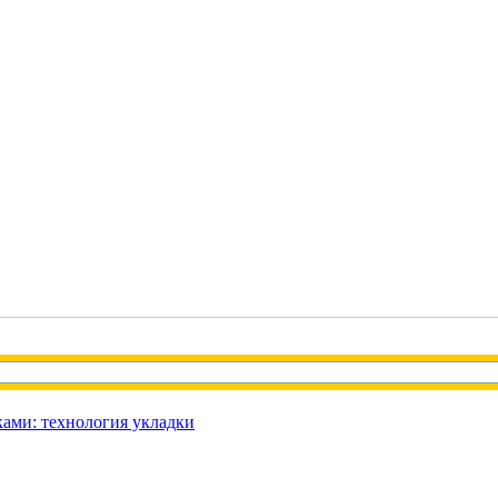
ами: технология укладки