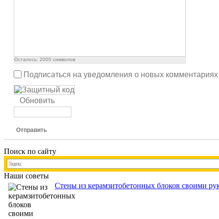
Осталось:
2000
символов
Подписаться на уведомления о новых комментариях
Обновить
Отправить
Поиск по сайту
Наши советы
Стены из керамзитобетонных блоков своими рук