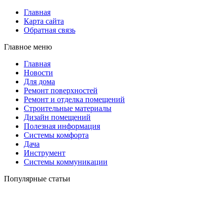
Главная
Карта сайта
Обратная связь
Главное меню
Главная
Новости
Для дома
Ремонт поверхностей
Ремонт и отделка помещений
Строительные материалы
Дизайн помещений
Полезная информация
Системы комфорта
Дача
Инструмент
Системы коммуникации
Популярные статьи