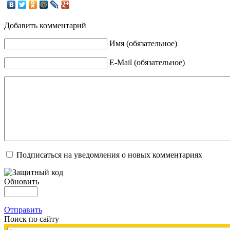
Добавить комментарий
Имя (обязательное)
E-Mail (обязательное)
Подписаться на уведомления о новых комментариях
Обновить
Отправить
Поиск по сайту