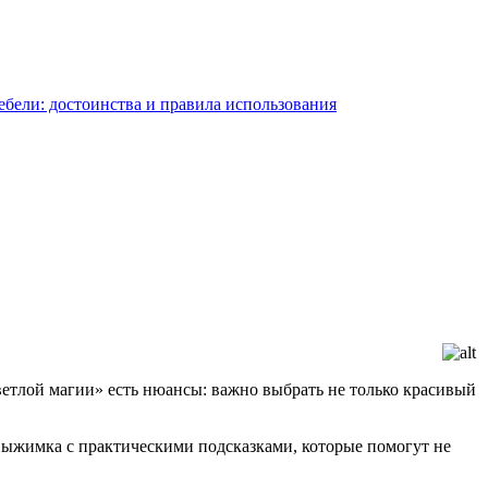
светлой магии» есть нюансы: важно выбрать не только красивый
выжимка с практическими подсказками, которые помогут не