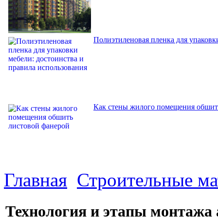
Полиэтиленовая пленка для упаковки
Как стены жилого помещения обшит
Главная
Строительные м
Технология и этапы монтажа 