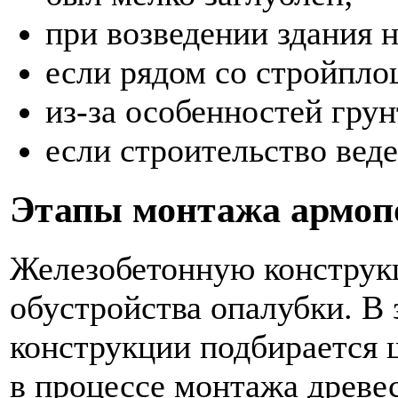
при возведении здания н
если рядом со стройпло
из-за особенностей грун
если строительство веде
Этапы монтажа армоп
Железобетонную конструк
обустройства опалубки. В
конструкции подбирается 
в процессе монтажа древе