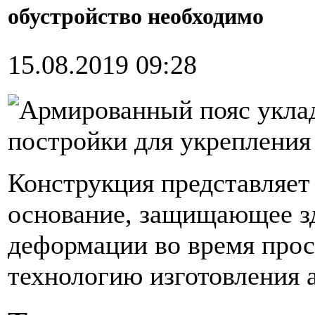
обустройство необходимо
15.08.2019 09:28
Армированный пояс укла
постройки для укрепления
Конструкция представляет
основание, защищающее зд
деформации во время прос
технологию изготовления 