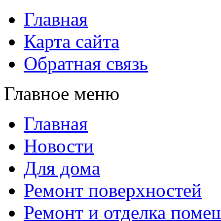
Главная
Карта сайта
Обратная связь
Главное меню
Главная
Новости
Для дома
Ремонт поверхностей
Ремонт и отделка поме