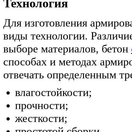
Технология
Для изготовления армиров
виды технологии. Различи
выборе материалов, бетон
способах и методах арми
отвечать определенным тр
влагостойкости;
прочности;
жесткости;
простотой сборки.