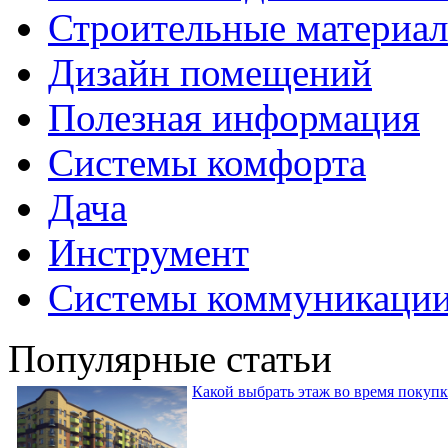
Строительные материа
Дизайн помещений
Полезная информация
Системы комфорта
Дача
Инструмент
Системы коммуникаци
Популярные статьи
Какой выбрать этаж во время покуп