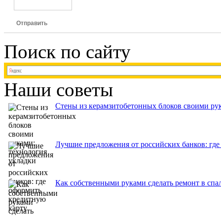
Отправить
Поиск по сайту
Наши советы
Стены из керамзитобетонных блоков своими рук
Лучшие предложения от российских банков: где
Как собственными руками сделать ремонт в спа