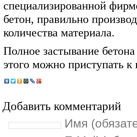
специализированной фирме
бетон, правильно производ
количества материала.
Полное застывание бетона
этого можно приступать к
Добавить комментарий
Имя (обязат