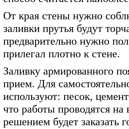
От края стены нужно соблю
заливки прутья будут торч
предварительно нужно пол
прилегал плотно к стене.
Заливку армированного по
прием. Для самостоятельн
используют: песок, цемент
что работы проводятся на
решением будет заказать г