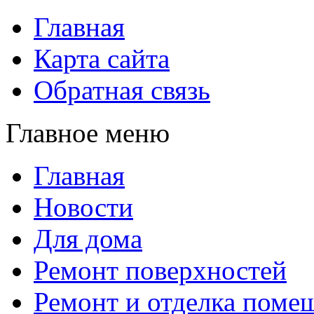
Главная
Карта сайта
Обратная связь
Главное меню
Главная
Новости
Для дома
Ремонт поверхностей
Ремонт и отделка поме