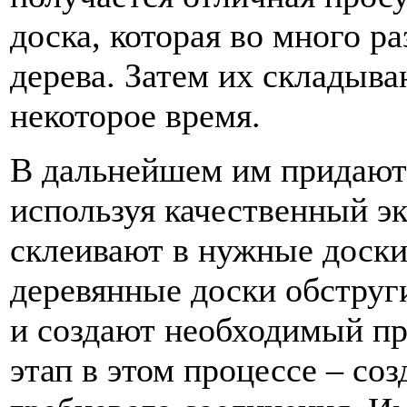
доска, которая во много р
дерева. Затем их складыв
некоторое время.
В дальнейшем им придают
используя качественный э
склеивают в нужные доски
деревянные доски обструг
и создают необходимый п
этап в этом процессе – соз