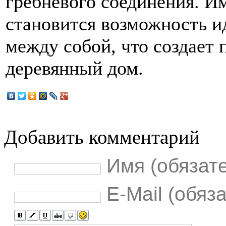
гребневого соединения. И
становится возможность и
между собой, что создает
деревянный дом.
Добавить комментарий
Имя (обязат
E-Mail (обяз