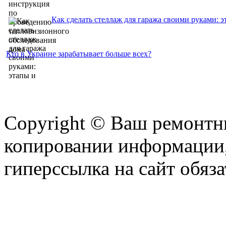
Как сделать стеллаж для гаража своими руками: 
Кто в Украине зарабатывает больше всех?
Copyright © Ваш ремонтни
копировании информации,
гиперссылка на сайт обяза