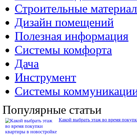
Строительные материа
Дизайн помещений
Полезная информация
Системы комфорта
Дача
Инструмент
Системы коммуникаци
Популярные статьи
Какой выбрать этаж во время покуп