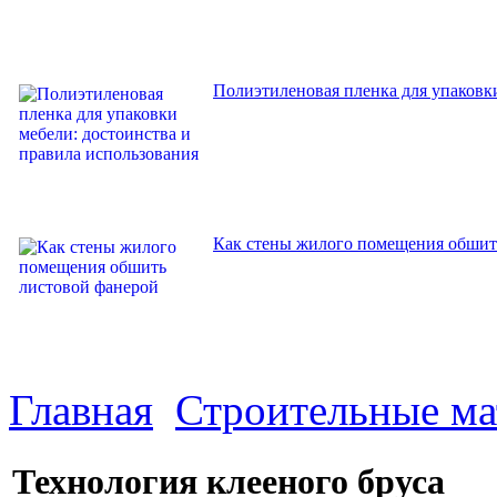
Полиэтиленовая пленка для упаковки
Как стены жилого помещения обшит
Главная
Строительные м
Технология клееного бруса