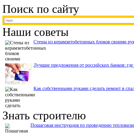
Поиск по сайту
Наши советы
Стены из керамзитобетонных блоков своими рук
Лучшие предложения от российских банков: где
Как собственными руками сделать ремонт в спа
Знать строителю
Пошаговая инструкция по проведению тепловизи