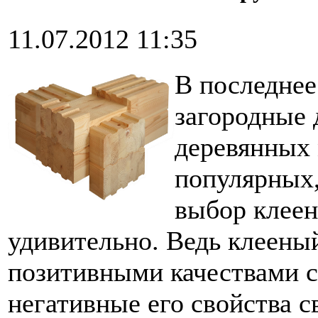
11.07.2012 11:35
В последнее
загородные 
деревянных 
популярных,
выбор клеен
удивительно. Ведь клеены
позитивными качествами с
негативные его свойства 