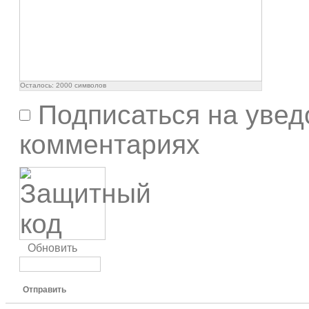
Осталось:
2000
символов
Подписаться на увед
комментариях
Обновить
Отправить