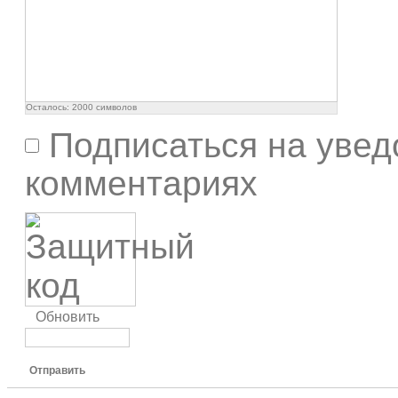
Осталось:
2000
символов
Подписаться на увед
комментариях
Обновить
Отправить