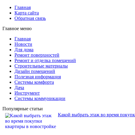
Главная
Карта сайта
Обратная связь
Главное меню
Главная
Новости
Для дома
Ремонт поверхностей
Ремонт и отделка помещений
Строительные материалы
Дизайн помещений
Полезная информация
Системы комфорта
Дача
Инструмент
Системы коммуникации
Популярные статьи
Какой выбрать этаж во время покуп