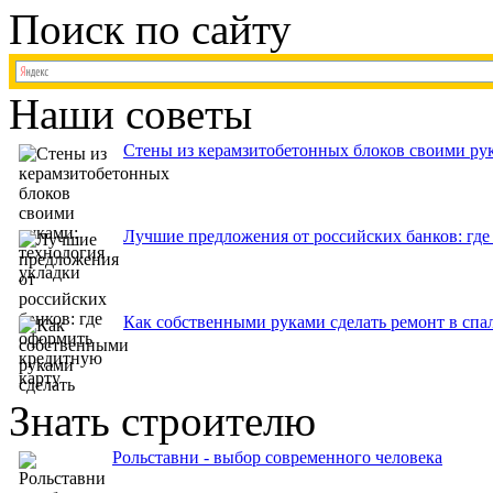
Поиск по сайту
Наши советы
Стены из керамзитобетонных блоков своими рук
Лучшие предложения от российских банков: где
Как собственными руками сделать ремонт в спа
Знать строителю
Рольставни - выбор современного человека