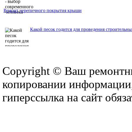
Ремонт черепичного покрытия крыши
Какой песок годится для проведения строительны
Copyright © Ваш ремонтни
копировании информации,
гиперссылка на сайт обяза