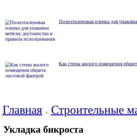
Полиэтиленовая пленка для упаковки
Как стены жилого помещения обшит
Главная
Строительные м
Укладка бикроста