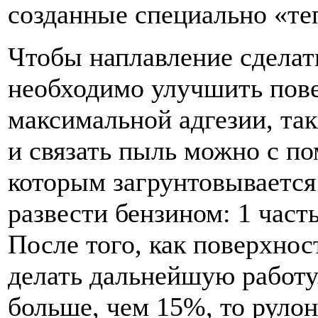
созданные специально «те
Чтобы наплавление сделат
необходимо улучшить пове
максимальной адгезии, та
и связать пыль можно с п
которым загрунтовывается
развести бензином: 1 часть
После того, как поверхнос
делать дальнейшую работу
больше, чем 15%, то рулон