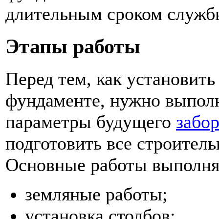
длительным сроком служб
Этапы работы
Перед тем, как установить
фундаменте, нужно выполн
параметры будущего
забо
подготовить все строител
Основные работы выполня
земляные работы;
установка столбов;