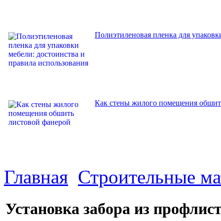
Полиэтиленовая пленка для упаковки
Как стены жилого помещения обшит
Главная
Строительные м
Установка забора из профлис