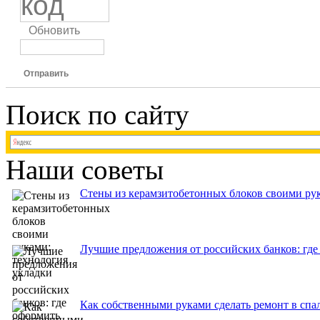
Обновить
Отправить
Поиск по сайту
Наши советы
Стены из керамзитобетонных блоков своими рук
Лучшие предложения от российских банков: где
Как собственными руками сделать ремонт в спа