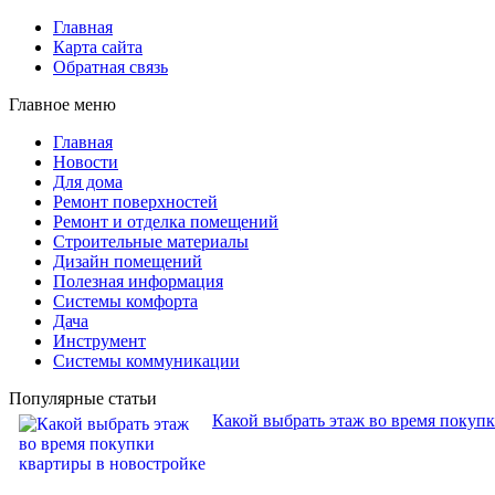
Главная
Карта сайта
Обратная связь
Главное меню
Главная
Новости
Для дома
Ремонт поверхностей
Ремонт и отделка помещений
Строительные материалы
Дизайн помещений
Полезная информация
Системы комфорта
Дача
Инструмент
Системы коммуникации
Популярные статьи
Какой выбрать этаж во время покуп