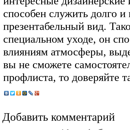
интересные дизайнерские 
способен служить долго и 
презентабельный вид. Тако
специальном уходе, он спо
влияниям атмосферы, выде
вы не сможете самостоятел
профлиста, то доверяйте т
Добавить комментарий