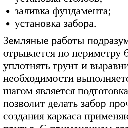
заливка фундамента;
установка забора.
Земляные работы подразу
отрывается по периметру 
уплотнять грунт и выравн
необходимости выполняет
шагом является подготовк
позволит делать забор пр
создания каркаса применя