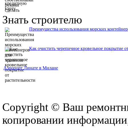
Знать строителю
Преимущества использования морских контейнер
Как очистить черепичное кровельное покрытие о
Аэропорт Линате в Милане
Copyright © Ваш ремонтни
копировании информации,