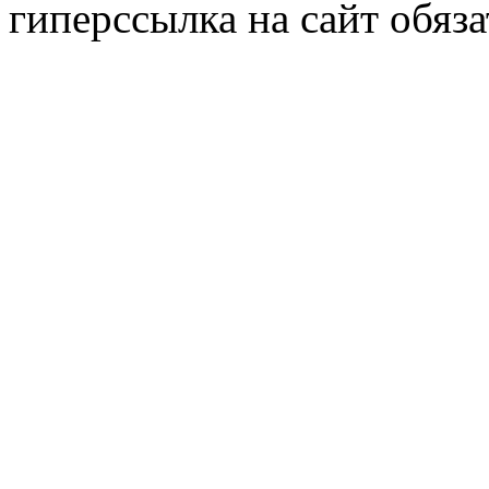
гиперссылка на сайт обяза