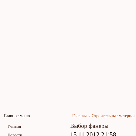
Главная
Карта сайта
Обратная связь
Главное меню
Главная
Строительные материа
Выбор фанеры
Главная
15.11.2012 21:58
Новости