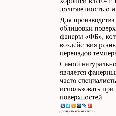
хорошей влаго- и
долговечностью и
Для производства
облицовки поверх
фанеры «ФБ», кот
воздействия разны
перепадов темпер
Самой натурально
является фанерны
часто специалист
использовать при
поверхностей.
Добавить комментарий