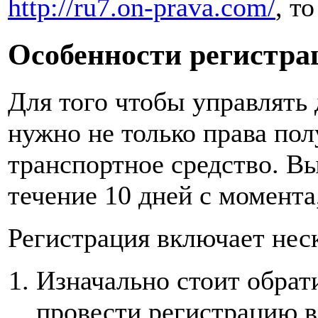
http://ru7.on-prava.com/
, т
Особенности регистра
Для того чтобы управлять
нужно не только права пол
транспортное средство. В
течение 10 дней с момента
Регистрация включает нес
Изначально стоит обрат
провести регистрацию 