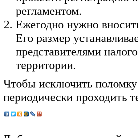
регламентом.
Ежегодно нужно вносить
Его размер устанавлив
представителями налог
территории.
Чтобы исключить поломку 
периодически проходить т