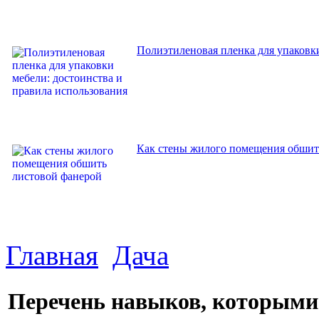
Полиэтиленовая пленка для упаковки
Как стены жилого помещения обшит
Главная
Дача
Перечень навыков, которыми 