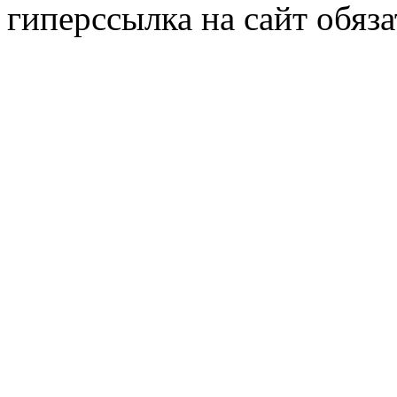
гиперссылка на сайт обяза