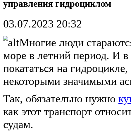
управления гидроциклом
03.07.2023 20:32
Многие люди стараются
море в летний период. И в
покататься на гидроцикле,
некоторыми значимыми ас
Так, обязательно нужно
ку
как этот транспорт относ
судам.