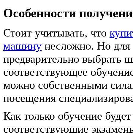
Особенности получени
Стоит учитывать, что
купи
машину
несложно. Но для 
предварительно выбрать ш
соответствующее обучение
можно собственными сила
посещения специализирова
Как только обучение будет
соответствующие экзамены