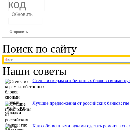
Обновить
Отправить
Поиск по сайту
Наши советы
Стены из керамзитобетонных блоков своими рук
Лучшие предложения от российских банков: где
Как собственными руками сделать ремонт в спа