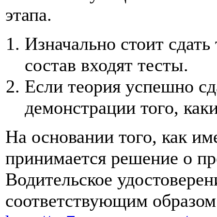
этапа.
Изначально стоит сдать 
состав входят тесты.
Если теория успешно сд
демонстрации того, как
На основании того, как им
принимается решение о пр
Водительское удостоверен
соответствующим образом.