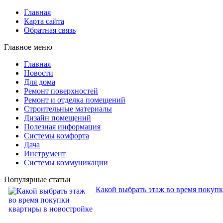
Главная
Карта сайта
Обратная связь
Главное меню
Главная
Новости
Для дома
Ремонт поверхностей
Ремонт и отделка помещений
Строительные материалы
Дизайн помещений
Полезная информация
Системы комфорта
Дача
Инструмент
Системы коммуникации
Популярные статьи
Какой выбрать этаж во время покуп