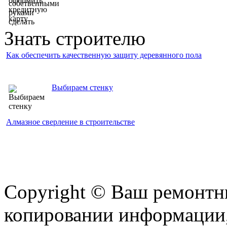
Знать строителю
Как обеспечить качественную защиту деревянного пола
Выбираем стенку
Алмазное сверление в строительстве
Copyright © Ваш ремонтни
копировании информации,