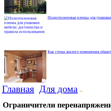
Полиэтиленовая пленка для упаковки
Как стены жилого помещения обшит
Главная
Для дома
Ограничители перенапряжения