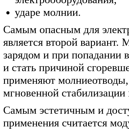
ударе молнии.
Самым опасным для электр
является второй вариант.
зарядом и при попадании 
и стать причиной сгоревш
применяют молниеотводы, 
мгновенной стабилизации 
Самым эстетичным и дост
применения считается мод