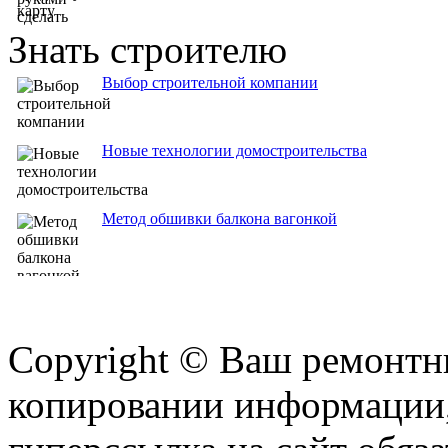
Знать строителю
Выбор строительной компании
Новые технологии домостроительства
Метод обшивки балкона вагонкой
Copyright © Ваш ремонтни
копировании информации,