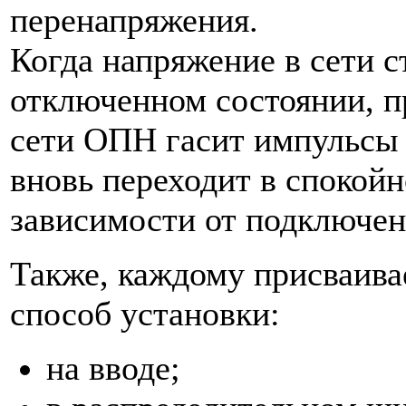
перенапряжения.
Когда напряжение в сети 
отключенном состоянии, 
сети ОПН гасит импульсы 
вновь переходит в спокойн
зависимости от подключен
Также, каждому присваива
способ установки:
на вводе;