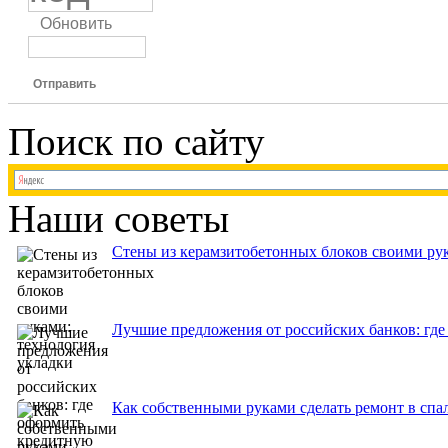
Обновить
Отправить
Поиск по сайту
Наши советы
Стены из керамзитобетонных блоков своими рук
Лучшие предложения от российских банков: где
Как собственными руками сделать ремонт в спа