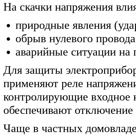
На скачки напряжения вли
природные явления (уда
обрыв нулевого провода
аварийные ситуации на 
Для защиты электроприбор
применяют реле напряжени
контролирующие входное н
обеспечивают отключение 
Чаще в частных домовладе