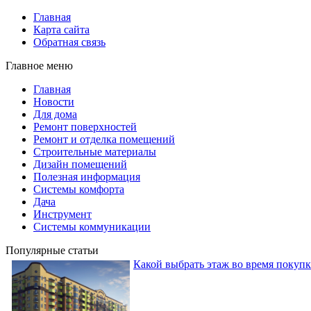
Главная
Карта сайта
Обратная связь
Главное меню
Главная
Новости
Для дома
Ремонт поверхностей
Ремонт и отделка помещений
Строительные материалы
Дизайн помещений
Полезная информация
Системы комфорта
Дача
Инструмент
Системы коммуникации
Популярные статьи
Какой выбрать этаж во время покуп