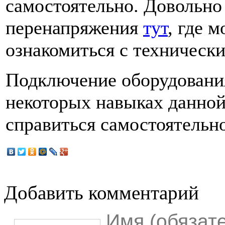
самостоятельно. Довольно
перенапряжения
тут
, где 
ознакомиться с техническ
Подключение оборудования
некоторых навыках данной
справиться самостоятельно
Добавить комментарий
Имя (обязат