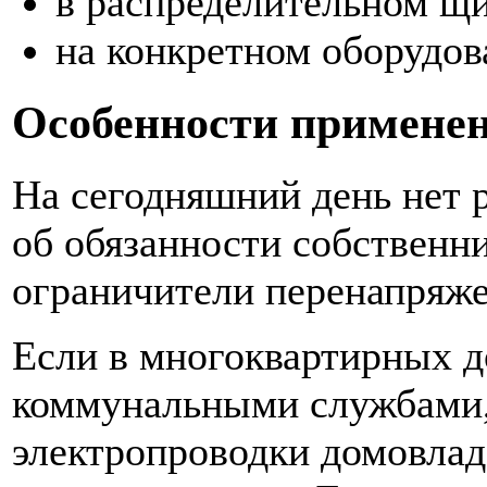
в распределительном щи
на конкретном оборудов
Особенности примене
На сегодняшний день нет
об обязанности собственн
ограничители перенапряже
Если в многоквартирных д
коммунальными службами,
электропроводки домовлад