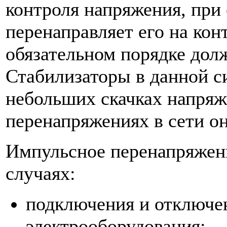
контроля напряжения, при 
перенаправляет его на кон
обязательном порядке дол
Стабилизаторы в данной с
небольших скачках напряж
перенапряжениях в сети он
Импульсное перенапряжени
случаях:
подключения и отключе
электрооборудования;