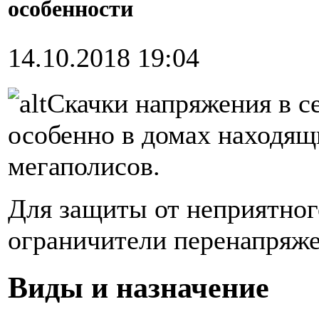
особенности
14.10.2018 19:04
Скачки напряжения в се
особенно в домах находящ
мегаполисов.
Для защиты от неприятног
ограничители перенапряже
Виды и назначение