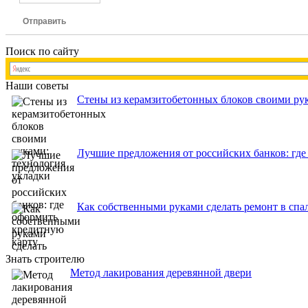
Отправить
Поиск по сайту
Наши советы
Стены из керамзитобетонных блоков своими рук
Лучшие предложения от российских банков: где
Как собственными руками сделать ремонт в спа
Знать строителю
Метод лакирования деревянной двери