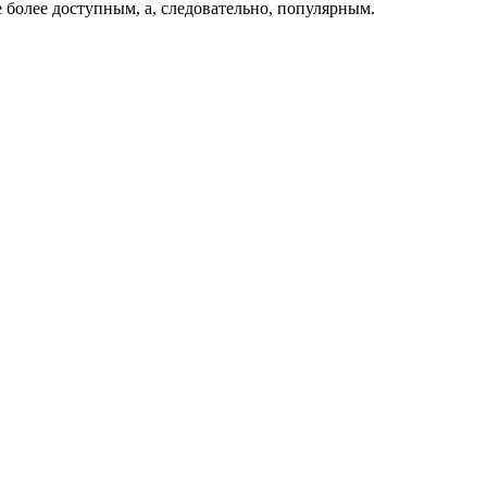
 более доступным, а, следовательно, популярным.