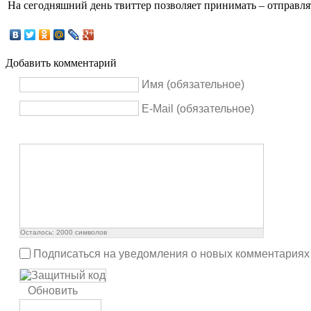
На сегодняшний день твиттер позволяет принимать – отправлят
Добавить комментарий
Имя (обязательное)
E-Mail (обязательное)
Осталось:
2000
символов
Подписаться на уведомления о новых комментариях
Обновить