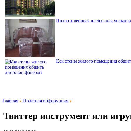
Полиэтиленовая пленка для упаковки
Как стены жилого помещения обшит
Главная
Полезная информация
Твиттер инструмент или игр