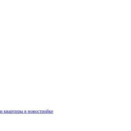
ки квартиры в новостройке