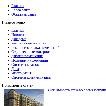
Главная
Карта сайта
Обратная связь
Главное меню
Главная
Новости
Для дома
Ремонт поверхностей
Ремонт и отделка помещений
Строительные материалы
Дизайн помещений
Полезная информация
Системы комфорта
Дача
Инструмент
Системы коммуникации
Популярные статьи
Какой выбрать этаж во время покуп