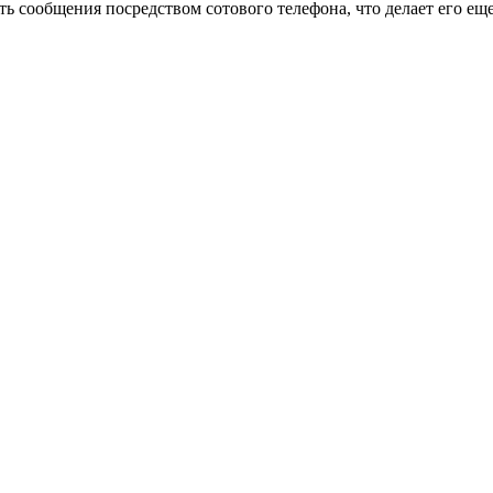
ь сообщения посредством сотового телефона, что делает его еще