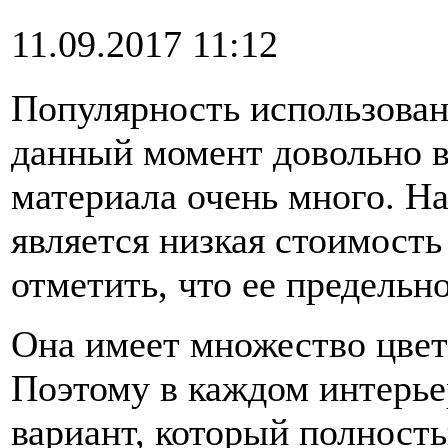
11.09.2017 11:12
Популярность использован
данный момент довольно в
материала очень много. Н
является низкая стоимость
отметить, что ее предельн
Она имеет множество цвето
Поэтому в каждом интерье
вариант, который полность