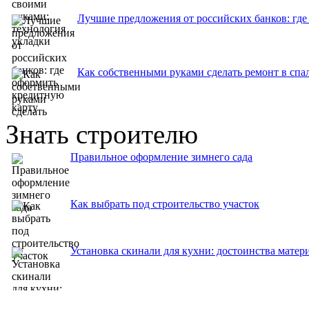
Лучшие предложения от российских банков: где
Как собственными руками сделать ремонт в спа
Знать строителю
Правильное оформление зимнего сада
Как выбрать под строительство участок
Установка скинали для кухни: достоинства матер