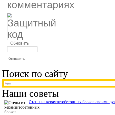
комментариях
Обновить
Отправить
Поиск по сайту
Наши советы
Стены из керамзитобетонных блоков своими рук