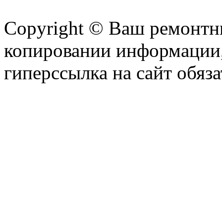
Copyright © Ваш ремонтни
копировании информации,
гиперссылка на сайт обяза