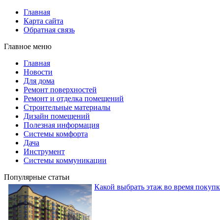
Главная
Карта сайта
Обратная связь
Главное меню
Главная
Новости
Для дома
Ремонт поверхностей
Ремонт и отделка помещений
Строительные материалы
Дизайн помещений
Полезная информация
Системы комфорта
Дача
Инструмент
Системы коммуникации
Популярные статьи
Какой выбрать этаж во время покуп