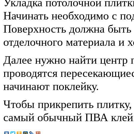
Укладка потолочной плитк
Начинать необходимо с по
Поверхность должна быть
отделочного материала и 
Далее нужно найти центр п
проводятся пересекающиес
начинают поклейку.
Чтобы прикрепить плитку,
самый обычный ПВА клей