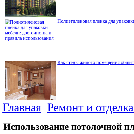
Полиэтиленовая пленка для упаковки
Как стены жилого помещения обшит
Главная
Ремонт и отделк
Использование потолочной п