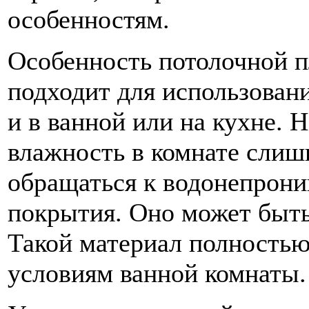
особенностям.
Особенность потолочной пл
подходит для использован
и в ванной или на кухне. Н
влажность в комнате слиш
обращаться к водонепрон
покрытия. Оно может быт
Такой материал полностью
условиям ванной комнаты.