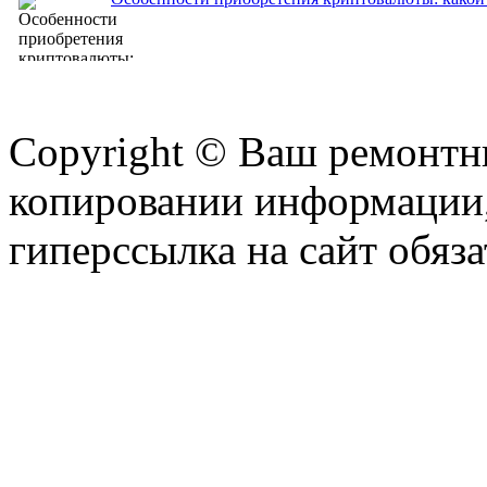
Copyright © Ваш ремонтни
копировании информации,
гиперссылка на сайт обяза