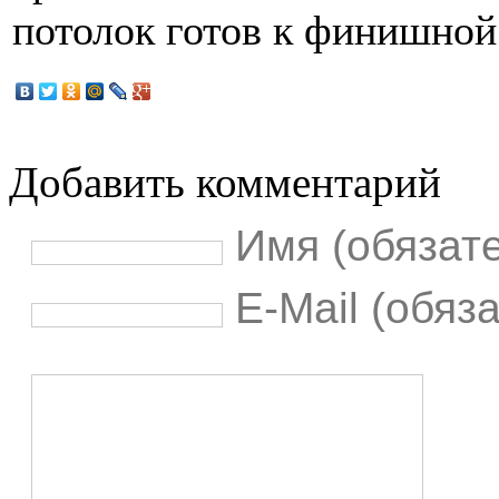
потолок готов к финишной
Добавить комментарий
Имя (обязат
E-Mail (обяз