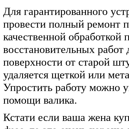
Для гарантированного уст
провести полный ремонт п
качественной обработкой 
восстановительных работ 
поверхности от старой шт
удаляется щеткой или мет
Упростить работу можно у
помощи валика.
Кстати если ваша жена купи