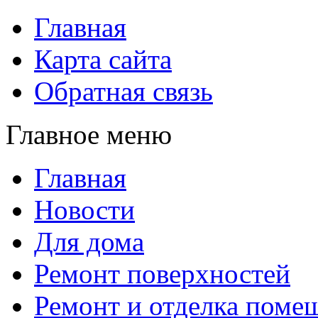
Главная
Карта сайта
Обратная связь
Главное меню
Главная
Новости
Для дома
Ремонт поверхностей
Ремонт и отделка поме