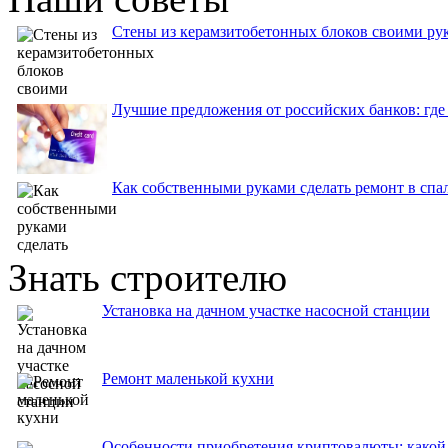
Стены из керамзитобетонных блоков своими рук
Лучшие предложения от российских банков: где
Как собственными руками сделать ремонт в спа
Знать строителю
Установка на дачном участке насосной станции
Ремонт маленькой кухни
Особенности приобретения криптовалюты: какой 