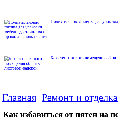
Полиэтиленовая пленка для упаковки
Как стены жилого помещения обшит
Главная
Ремонт и отделк
Как избавиться от пятен на п