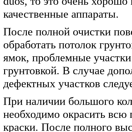
duos, то это очень хорошо
качественные аппараты.
После полной очистки по
обработать потолок грунт
ямок, проблемные участки
грунтовкой. В случае доп
дефектных участков следу
При наличии большого кол
необходимо окрасить всю 
краски. После полного вы