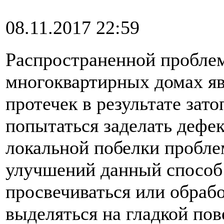
08.11.2017 22:59
Распространенной проблем
многоквартирных домах яв
протечек в результате зат
попытаться заделать дефе
локальной побелки пробле
улучшений данный способ 
просвечиваться или обраб
выделяться на гладкой пов