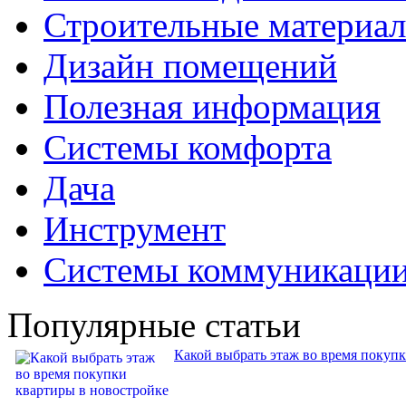
Строительные материа
Дизайн помещений
Полезная информация
Системы комфорта
Дача
Инструмент
Системы коммуникаци
Популярные статьи
Какой выбрать этаж во время покуп