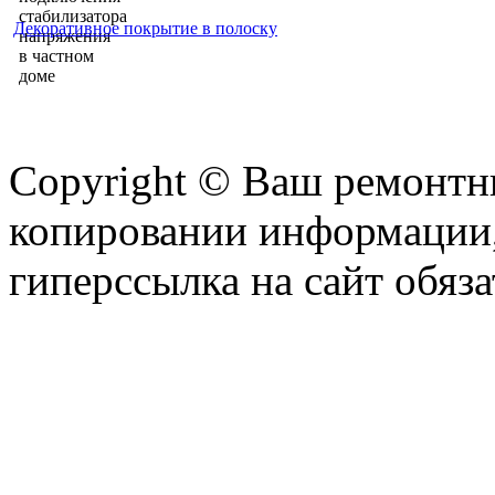
Декоративное покрытие в полоску
Copyright © Ваш ремонтни
копировании информации,
гиперссылка на сайт обяза