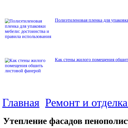
Полиэтиленовая пленка для упаковки
Как стены жилого помещения обшит
Главная
Ремонт и отделк
Утепление фасадов пенополис