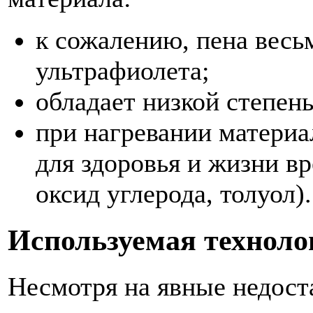
к сожалению, пена весь
ультрафиолета;
обладает низкой степе
при нагревании материа
для здоровья и жизни в
оксид углерода, толуол).
Используемая техноло
Несмотря на явные недоста