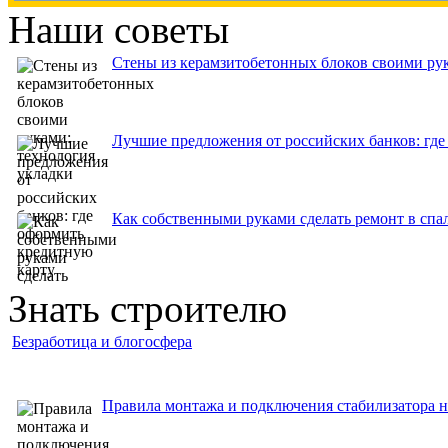
Наши советы
Стены из керамзитобетонных блоков своими рук
Лучшие предложения от российских банков: где
Как собственными руками сделать ремонт в спа
Знать строителю
Безработица и блогосфера
Правила монтажа и подключения стабилизатора н