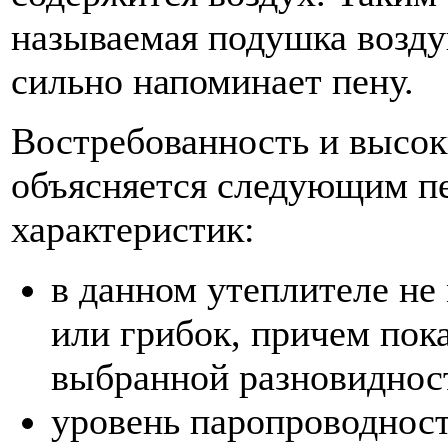
называемая подушка возду
сильно напоминает пену.
Востребованность и высок
объясняется следующим п
характеристик:
в данном утеплителе не
или грибок, причем пока
выбранной разновиднос
уровень паропроводност