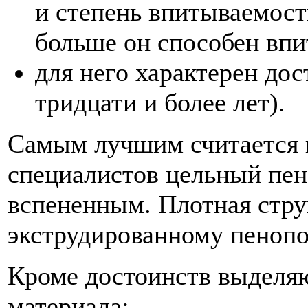
и степень впитываемост
больше он способен впит
для него характерен дос
тридцати и более лет).
Самым лучшим считается 
специалистов цельный пен
вспененным. Плотная стру
экструдированному пенопо
Кроме достоинств выделяю
материала: