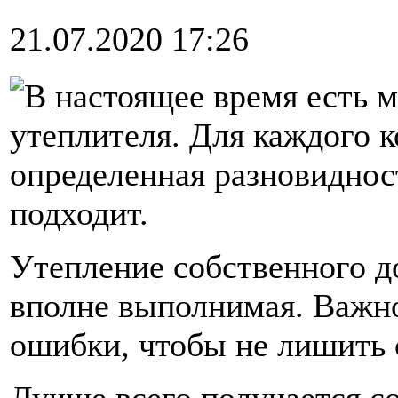
21.07.2020 17:26
В настоящее время есть 
утеплителя. Для каждого 
определенная разновидност
подходит.
Утепление собственного д
вполне выполнимая. Важно
ошибки, чтобы не лишить 