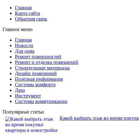
Главная
Карта сайта
Обратная связь
Главное меню
Главная
Новости
Для дома
Ремонт поверхностей
Ремонт и отделка помещений
Строительные материалы
Дизайн помещений
Полезная информация
Системы комфорта
Дача
Инструмент
Системы коммуникации
Популярные статьи
Какой выбрать этаж во время покуп