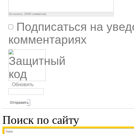
Осталось:
2000
символов
Подписаться на увед
комментариях
Обновить
Отправить
Поиск по сайту