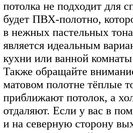
потолка не подходит для с
будет ПВХ-полотно, котор
в нежных пастельных тона
является идеальным вариа
кухни или ванной комнаты
Также обращайте внимание 
матовом полотне тёплые т
приближают потолок, а хо
отдаляют. Если у вас в по
и на северную сторону вых