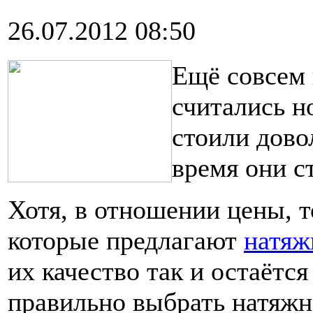
26.07.2012 08:50
Ещё совсем 
считались н
стоили дово
время они с
Хотя, в отношении цены, 
которые предлагают
натяж
их качество так и остаётся
правильно выбрать натяжн