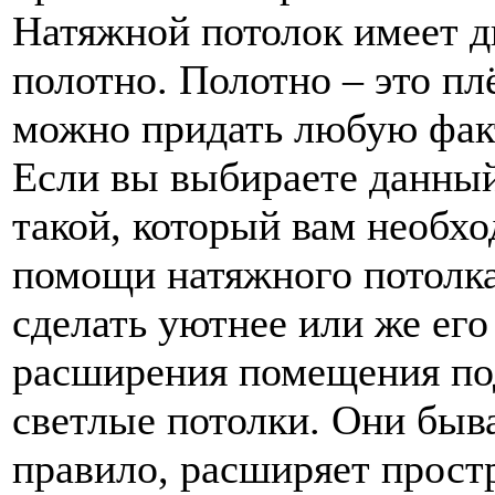
Натяжной потолок имеет дв
полотно. Полотно – это пл
можно придать любую факт
Если вы выбираете данный
такой, который вам необхо
помощи натяжного потолк
сделать уютнее или же его
расширения помещения по
светлые потолки. Они быва
правило, расширяет прост