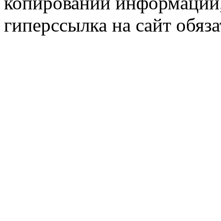
копировании информации,
гиперссылка на сайт обяза