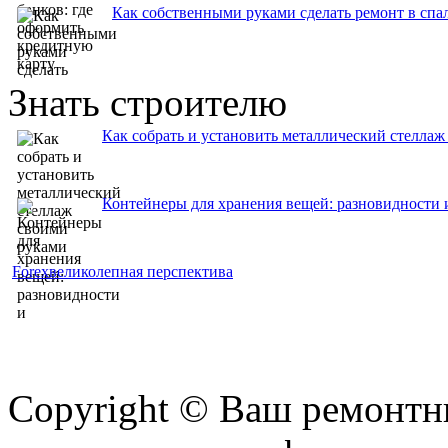
Как собственными руками сделать ремонт в спа
Знать строителю
Как собрать и установить металлический стелла
Контейнеры для хранения вещей: разновидности 
Forexвеликолепная перспектива
Copyright © Ваш ремонтни