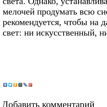
света. Однако, устанавлив
мелочей продумать всю си
рекомендуется, чтобы на 
свет: ни искусственный, н
Добавить комментарий