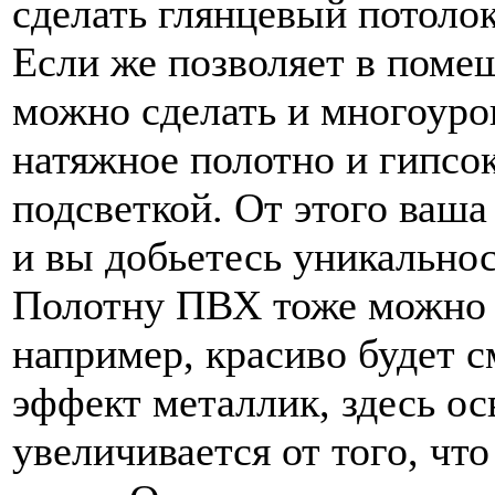
сделать глянцевый потолок
Если же позволяет в помещ
можно сделать и многоуро
натяжное полотно и гипсок
подсветкой. От этого ваша
и вы добьетесь уникальнос
Полотну ПВХ тоже можно 
например, красиво будет 
эффект металлик, здесь ос
увеличивается от того, ч