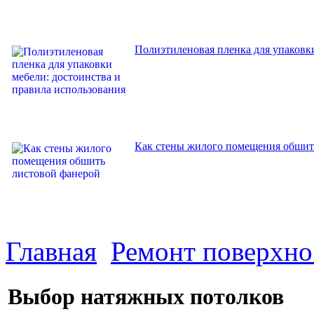
Полиэтиленовая пленка для упаковки
Как стены жилого помещения обшит
Главная
Ремонт поверхно
Выбор натяжных потолков