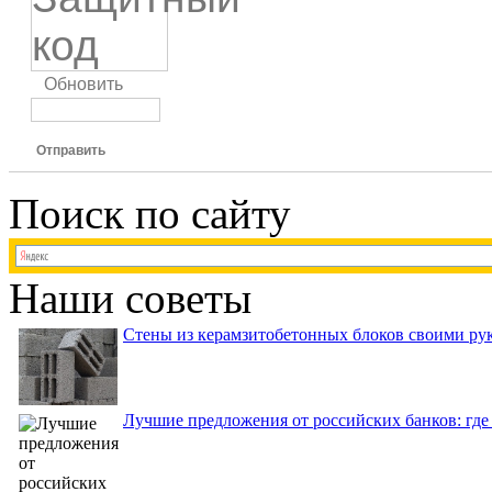
Обновить
Отправить
Поиск по сайту
Наши советы
Стены из керамзитобетонных блоков своими рук
Лучшие предложения от российских банков: где