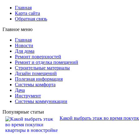
Главная
Карта сайта
Обратная связь
Главное меню
Главная
Новости
Для дома
Ремонт поверхностей
Ремонт и отделка помещений
Строительные материалы
Дизайн помещений
Полезная информация
Системы комфорта
Дача
Инструмент
Системы коммуникации
Популярные статьи
Какой выбрать этаж во время покуп