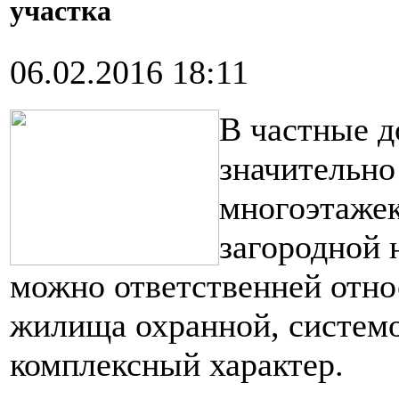
участка
06.02.2016 18:11
В частные 
значительно
многоэтажек
загородной 
можно ответственней отно
жилища охранной, системо
комплексный характер.