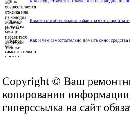
Как осуществляется откачка ила из колодца: прав
Каким способом можно избавиться от старой зат
Как и чем самостоятельно помыть окно: средства 
Copyright © Ваш ремонтни
копировании информации,
гиперссылка на сайт обяза