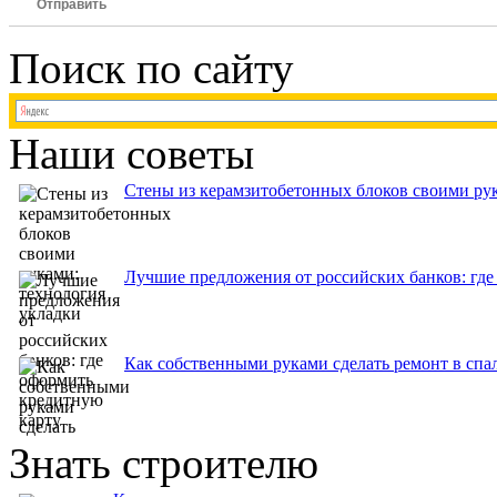
Отправить
Поиск по сайту
Наши советы
Стены из керамзитобетонных блоков своими рук
Лучшие предложения от российских банков: где
Как собственными руками сделать ремонт в спа
Знать строителю