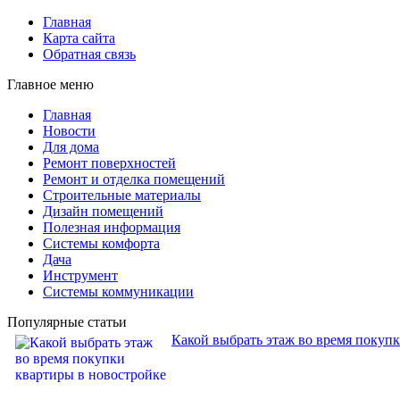
Главная
Карта сайта
Обратная связь
Главное меню
Главная
Новости
Для дома
Ремонт поверхностей
Ремонт и отделка помещений
Строительные материалы
Дизайн помещений
Полезная информация
Системы комфорта
Дача
Инструмент
Системы коммуникации
Популярные статьи
Какой выбрать этаж во время покуп