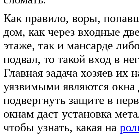
Как правило, воры, попавш
дом, как через входные две
этаже, так и мансарде либо
подвал, то такой вход в не
Главная задача хозяев их 
уязвимыми являются окна 
подвергнуть защите в пер
окнам даст установка мет
чтобы узнать, какая на
рол