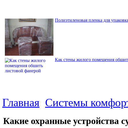
Полиэтиленовая пленка для упаковки
Как стены жилого помещения обшит
Главная
Системы комфор
Какие охранные устройства с