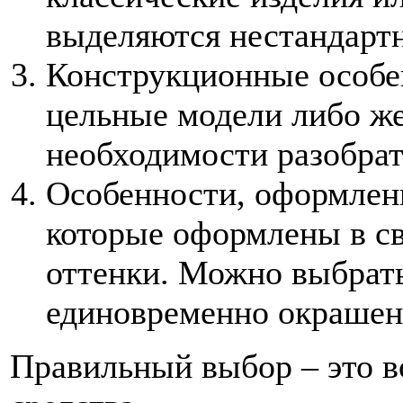
выделяются нестандарт
Конструкционные особе
цельные модели либо же
необходимости разобрат
Особенности, оформлен
которые оформлены в св
оттенки. Можно выбрать
единовременно окрашены
Правильный выбор – это в