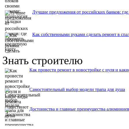
Лучшие предложения от российских банков: где
Как собственными руками сделать ремонт в спа
Знать строителю
Как провести ремонт в новостройке с нуля и как
Самостоятельный выбор модели трапа для душа
Достоинства и главные преимущества алюминиев