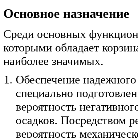
Основное назначение
Среди основных функцион
которыми обладает корзин
наиболее значимых.
Обеспечение надежного
специально подготовле
вероятность негативног
осадков. Посредством 
вероятность механическ