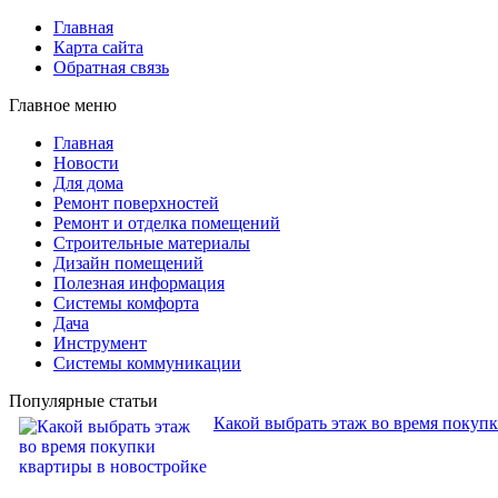
Главная
Карта сайта
Обратная связь
Главное меню
Главная
Новости
Для дома
Ремонт поверхностей
Ремонт и отделка помещений
Строительные материалы
Дизайн помещений
Полезная информация
Системы комфорта
Дача
Инструмент
Системы коммуникации
Популярные статьи
Какой выбрать этаж во время покуп