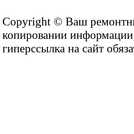
Copyright © Ваш ремонтни
копировании информации,
гиперссылка на сайт обяза