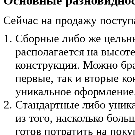
Основные разновидно
Сейчас на продажу поступа
Сборные либо же цельны
располагается на высот
конструкции. Можно бра
первые, так и вторые к
уникальное оформление
Стандартные либо уника
из того, насколько боль
готов потратить на поку