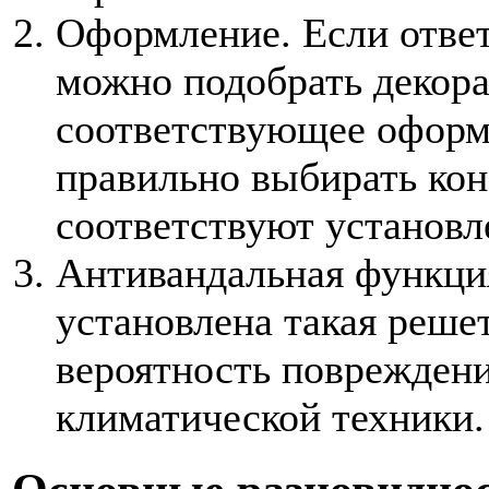
Оформление. Если ответ
можно подобрать декора
соответствующее оформ
правильно выбирать кон
соответствуют установ
Антивандальная функция
установлена такая реше
вероятность поврежден
климатической техники.