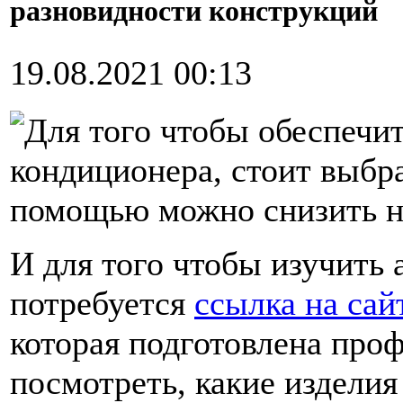
разновидности конструкций
19.08.2021 00:13
Для того чтобы обеспечи
кондиционера, стоит выбра
помощью можно снизить на
И для того чтобы изучить 
потребуется
ссылка на сай
которая подготовлена про
посмотреть, какие изделия