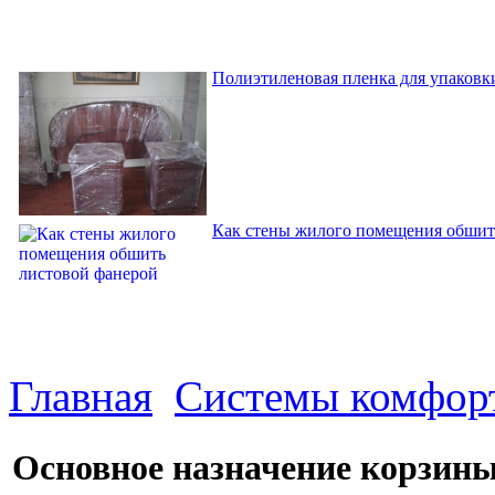
Полиэтиленовая пленка для упаковки
Как стены жилого помещения обшит
Главная
Системы комфор
Основное назначение корзины