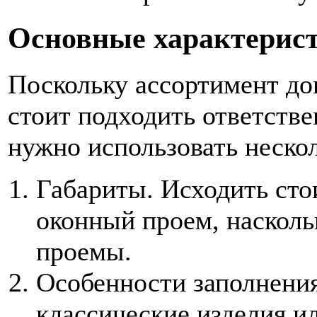
Основные характерис
Поскольку ассортимент до
стоит подходить ответстве
нужно использовать неско
Габариты. Исходить сто
оконный проем, насколь
проемы.
Особенности заполнения
классические изделия и