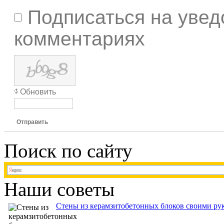
Подписаться на увед
комментариях
Обновить
Отправить
Поиск по сайту
Наши советы
Стены из керамзитобетонных блоков своими рук