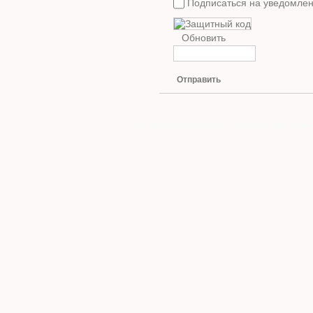
Подписаться на уведомлен
Обновить
Отправить
Copyright © Ваш ремонтник - 2011-2014. При копиро