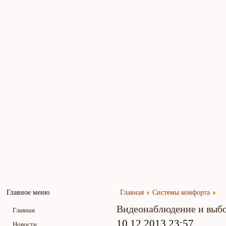
Главная
Карта сайта
Обратная связь
Главное меню
Главная
Системы комфорта
Видеонаблюдение и выбо
Главная
10.12.2013 23:57
Новости