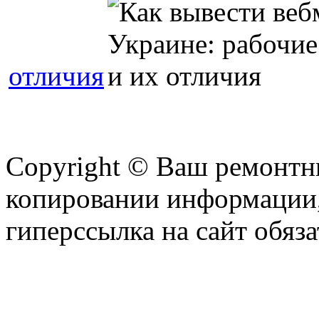
отличия
Copyright © Ваш ремонтни
копировании информации,
гиперссылка на сайт обяза