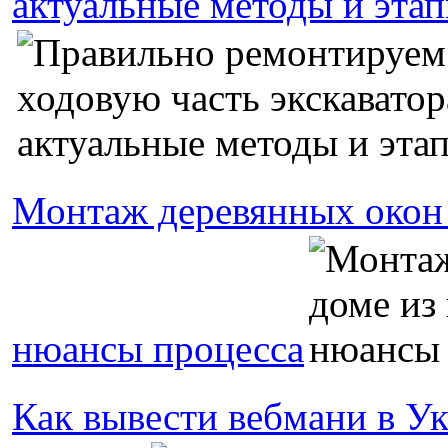
актуальные методы и эта
Монтаж деревянных окон 
нюансы процесса
Как вывести вебмани в Ук