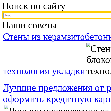
Поиск по сайту
Наши советы
Стены из керамзитобетон
технология укладки
Лучшие предложения от р
оформить кредитную кар