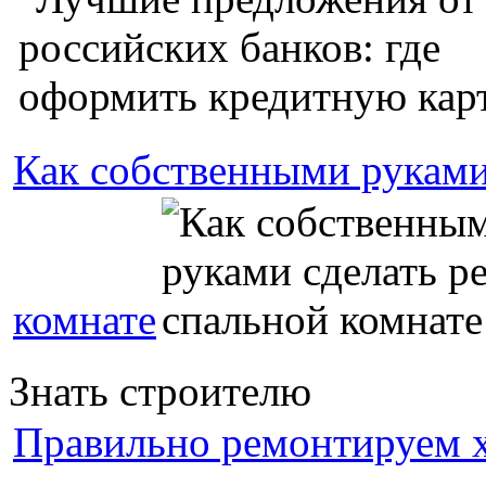
Как собственными руками
комнате
Знать строителю
Правильно ремонтируем х