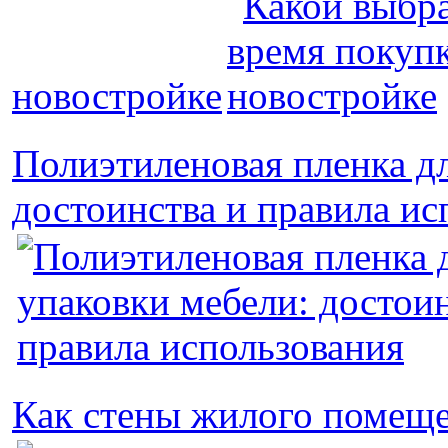
новостройке
Полиэтиленовая пленка дл
достоинства и правила ис
Как стены жилого помещ