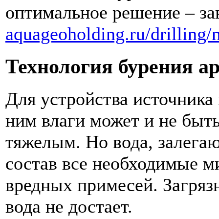
оптимальное решение – за
aquageoholding.ru/drilling
Технология бурения а
Для устройства источника
ним влаги может и не быть
тяжелым. Но вода, залегаю
состав все необходимые м
вредных примесей. Загрязн
вода не достает.