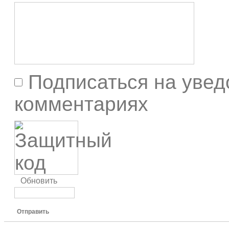
Подписаться на увед
комментариях
Обновить
Отправить