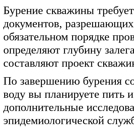
Бурение скважины требует
документов, разрешающих 
обязательном порядке про
определяют глубину залег
составляют проект скважи
По завершению бурения со
воду вы планируете пить и
дополнительные исследова
эпидемиологической служ