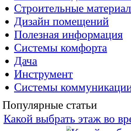
Строительные материа
Дизайн помещений
Полезная информация
Системы комфорта
Дача
Инструмент
Системы коммуникаци
Популярные статьи
Какой выбрать этаж во вр