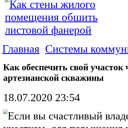
Главная
Системы коммун
Как обеспечить свой участок
артезианской скважины
18.07.2020 23:54
Если вы счастливый влад