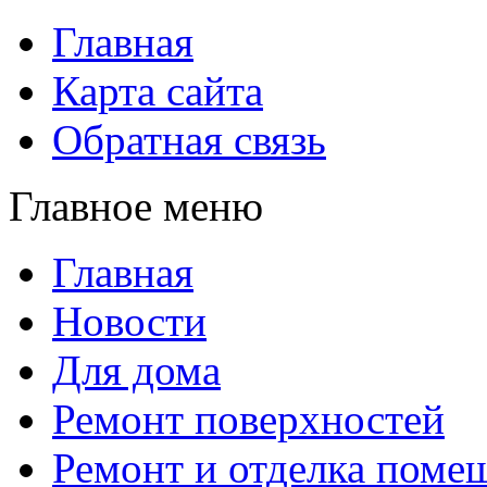
Главная
Карта сайта
Обратная связь
Главное меню
Главная
Новости
Для дома
Ремонт поверхностей
Ремонт и отделка поме