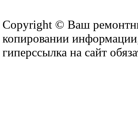
Copyright © Ваш ремонтни
копировании информации,
гиперссылка на сайт обяза