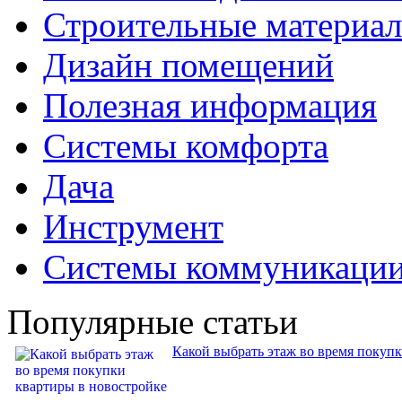
Строительные материа
Дизайн помещений
Полезная информация
Системы комфорта
Дача
Инструмент
Системы коммуникаци
Популярные статьи
Какой выбрать этаж во время покуп