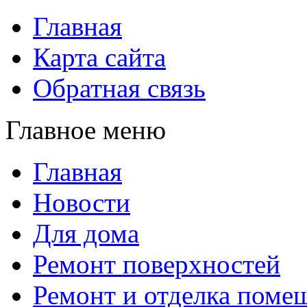
Главная
Карта сайта
Обратная связь
Главное меню
Главная
Новости
Для дома
Ремонт поверхностей
Ремонт и отделка поме