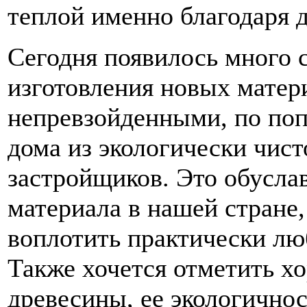
теплой именно благодаря д
Сегодня появилось много 
изготовления новых матер
непревзойденными, по поп
дома из экологически чис
застройщиков. Это обусла
материала в нашей стране
воплотить практически лю
Также хочется отметить 
древесины, ее экологично