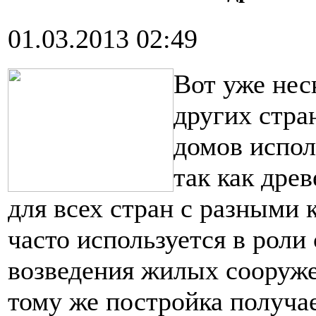
01.03.2013 02:49
Вот уже неск
других стра
домов испол
так как дре
для всех стран с разными
часто используется в роли
возведения жилых сооруже
тому же постройка получае