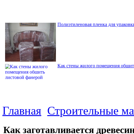
Полиэтиленовая пленка для упаковки
Как стены жилого помещения обшит
Главная
Строительные м
Как заготавливается древеси