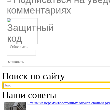
комментариях
Обновить
Отправить
Поиск по сайту
Наши советы
Стены из керамзитобетонных блоков своими рук