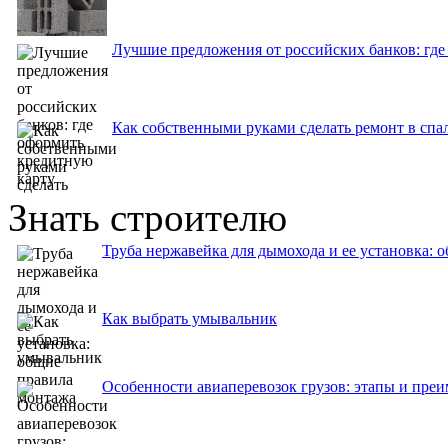
Лучшие предложения от российских банков: где
Как собственными руками сделать ремонт в спа
Знать строителю
Труба нержавейка для дымохода и ее установка: 
Как выбрать умывальник
Особенности авиаперевозок грузов: этапы и пре