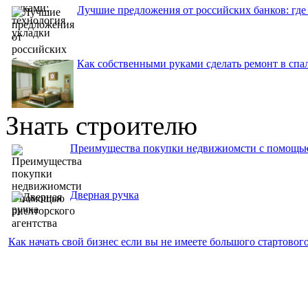
Лучшие предложения от российских банков: где
Как собственными руками сделать ремонт в спа
Знать строителю
Преимущества покупки недвижиомсти с помощью 
Дверная ручка
Как начать свой бизнес если вы не имеете большого стартово