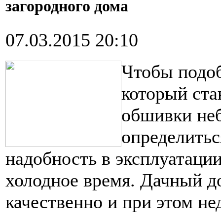
загородного дома
07.03.2015 20:10
Чтобы подоб
который ста
обшивки не
определиться
надобность в эксплуатации
холодное время. Дачный д
качественно и при этом н