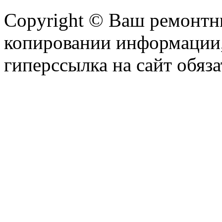
Copyright © Ваш ремонтни
копировании информации,
гиперссылка на сайт обяза