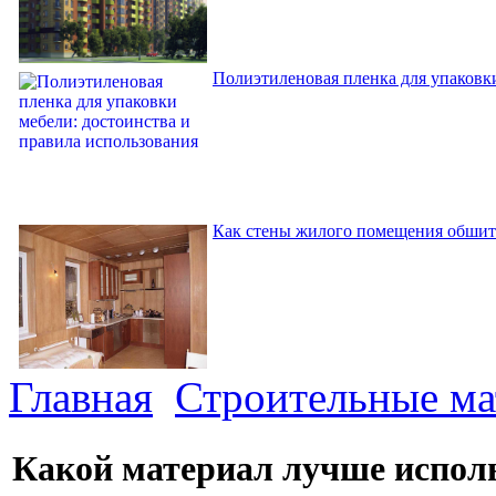
Полиэтиленовая пленка для упаковки
Как стены жилого помещения обшит
Главная
Строительные м
Какой материал лучше испол