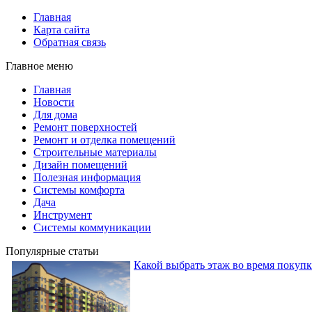
Главная
Карта сайта
Обратная связь
Главное меню
Главная
Новости
Для дома
Ремонт поверхностей
Ремонт и отделка помещений
Строительные материалы
Дизайн помещений
Полезная информация
Системы комфорта
Дача
Инструмент
Системы коммуникации
Популярные статьи
Какой выбрать этаж во время покуп