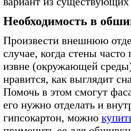
вариант из существующих 
Необходимость в обши
Произвести внешнюю отдел
случае, когда стены часто
извне (окружающей среды)
нравится, как выглядит сн
Помочь в этом смогут фас
его нужно отделать и внут
гипсокартон, можно
купит
применить ее для обшивк