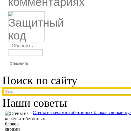
комментариях
Обновить
Отправить
Поиск по сайту
Наши советы
Стены из керамзитобетонных блоков своими рук