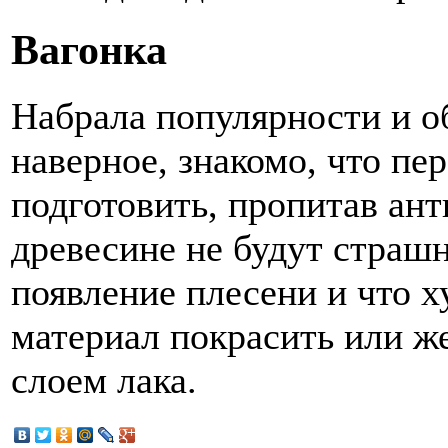
Вагонка
Набрала популярности и об
наверное, знакомо, что пе
подготовить, пропитав ант
древесине не будут страшн
появление плесени и что х
материал покрасить или ж
слоем лака.