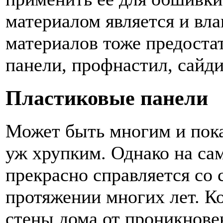
материалом является и вл
материалов тоже предостат
панели, профнастил, сайди
Пластиковые панели
Может быть многим и пок
уж хрупким. Однако на са
прекрасно справляется со
протяжении многих лет. К
стены дома от проникновен