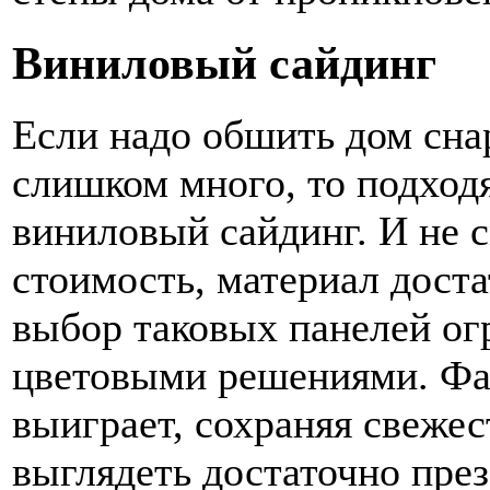
Виниловый сайдинг
Если надо обшить дом сна
слишком много, то подход
виниловый сайдинг. И не 
стоимость, материал дост
выбор таковых панелей о
цветовыми решениями. Фас
выиграет, сохраняя свежес
выглядеть достаточно през