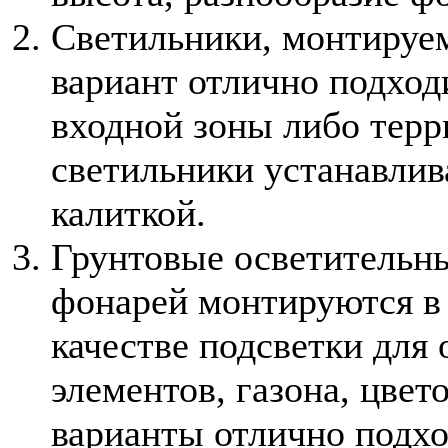
Светильники, монтируем
вариант отлично подход
входной зоны либо терр
светильники устанавлив
калиткой.
Грунтовые осветительн
фонарей монтируются в 
качестве подсветки дл
элементов, газона, цве
варианты отлично подх