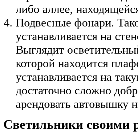
либо аллее, находящейся
Подвесные фонари. Тако
устанавливается на стен
Выглядит осветительный
которой находится плаф
устанавливается на таку
достаточно сложно добр
арендовать автовышку 
Светильники своими 