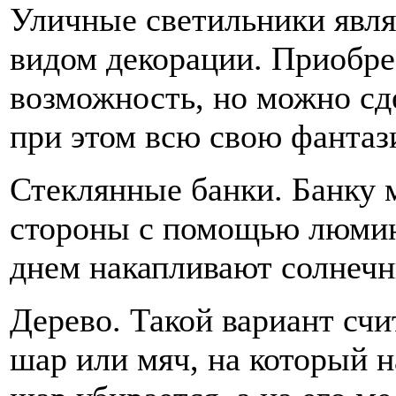
Уличные светильники явл
видом декорации. Приобрес
возможность, но можно сд
при этом всю свою фантаз
Стеклянные банки. Банку 
стороны с помощью люмин
днем накапливают солнечны
Дерево. Такой вариант сч
шар или мяч, на который н