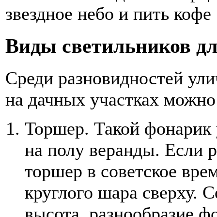
звездное небо и пить кофе
Виды светильников д
Среди разновидностей ул
на дачных участках можно
Торшер. Такой фонарик 
на полу веранды. Если 
торшер в советское врем
круглого шара сверху. 
высота, разнообразие ф