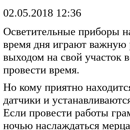
02.05.2018 12:36
Осветительные приборы на
время дня играют важную 
выходом на свой участок 
провести время.
Но кому приятно находится
датчики и устанавливаются
Если провести работы гра
ночью наслаждаться мерца