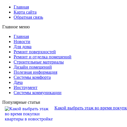
Главная
Карта сайта
Обратная связь
Главное меню
Главная
Новости
Для дома
Ремонт поверхностей
Ремонт и отделка помещений
Строительные материалы
Дизайн помещений
Полезная информация
Системы комфорта
Дача
Инструмент
Системы коммуникации
Популярные статьи
Какой выбрать этаж во время покуп