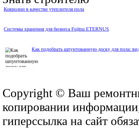
Ковролин в качестве утеплителя пола
Системы хранения для бизнеса Fujitsu ETERNUS
Как подобрать шпунтованную доску для пола: ви
Copyright © Ваш ремонтни
копировании информации,
гиперссылка на сайт обяза