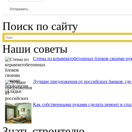
Отправить
Поиск по сайту
Наши советы
Стены из керамзитобетонных блоков своими рук
Лучшие предложения от российских банков: где
Как собственными руками сделать ремонт в спа
Знать строителю