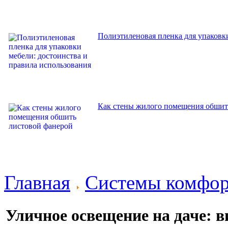
Полиэтиленовая пленка для упаковки
Как стены жилого помещения обшит
Главная
Системы комфор
Уличное освещение на даче: 